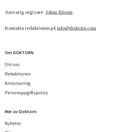
Ansvarig utgivare:
Johan Bloom
Kontakta redaktionen på
info@doktorn.com
Om DOKTORN
Om oss
Redaktionen
Annonsering
Personuppgiftspolicy
Mer av Doktorn
Nyheter