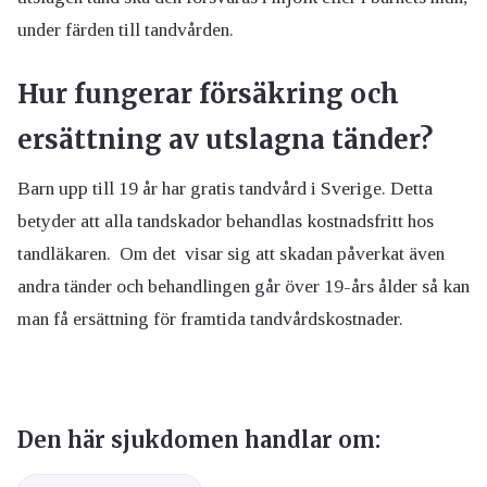
under färden till tandvården.
Hur fungerar försäkring och
ersättning av utslagna tänder?
Barn upp till 19 år har gratis tandvård i Sverige. Detta
betyder att alla tandskador behandlas kostnadsfritt hos
tandläkaren. Om det visar sig att skadan påverkat även
andra tänder och behandlingen går över 19-års ålder så kan
man få ersättning för framtida tandvårdskostnader.
Den här sjukdomen handlar om: