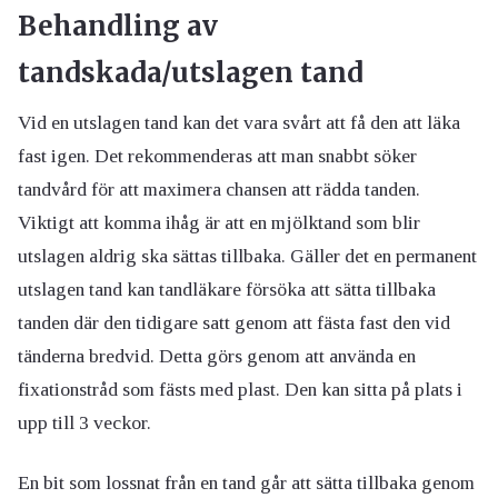
Behandling av
tandskada/utslagen tand
Vid en utslagen tand kan det vara svårt att få den att läka
fast igen. Det rekommenderas att man snabbt söker
tandvård för att maximera chansen att rädda tanden.
Viktigt att komma ihåg är att en mjölktand som blir
utslagen aldrig ska sättas tillbaka. Gäller det en permanent
utslagen tand kan tandläkare försöka att sätta tillbaka
tanden där den tidigare satt genom att fästa fast den vid
tänderna bredvid. Detta görs genom att använda en
fixationstråd som fästs med plast. Den kan sitta på plats i
upp till 3 veckor.
En bit som lossnat från en tand går att sätta tillbaka genom