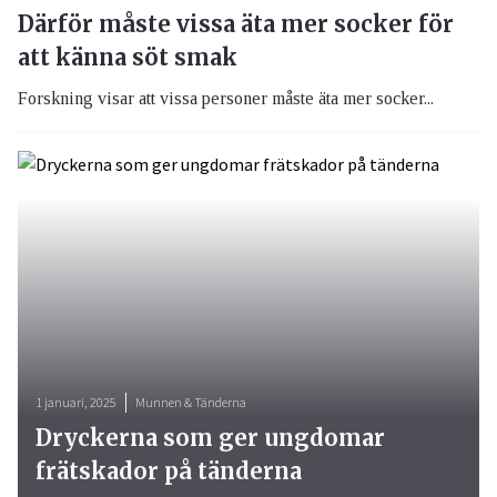
Därför måste vissa äta mer socker för
att känna söt smak
Forskning visar att vissa personer måste äta mer socker...
1 januari, 2025
Munnen & Tänderna
Dryckerna som ger ungdomar
frätskador på tänderna