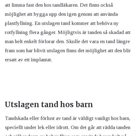
att limma fast den hos tandläkaren. Det finns också
möjlighet att bygga upp den igen genom att använda
plastfyllning. En utslagen tand kommer att behöva ny
rotfyllning flera gånger. Möjligtvis är tanden så skadad att
man helt enkelt förlorar den. Skulle det vara en tand längre
fram som har blivit utslagen finns det möjlighet att den blir
ersatt av ett implantat.
Utslagen tand hos barn
Tandskada eller förlust av tand är väldigt vanligt hos barn,
speciellt under lek eller idrott. Om det går att rädda tanden