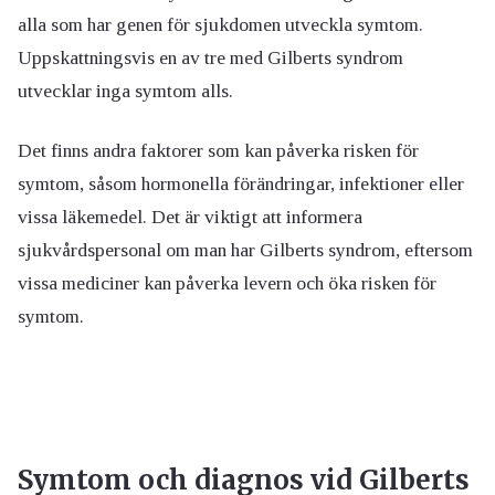
alla som har genen för sjukdomen utveckla symtom.
Uppskattningsvis en av tre med Gilberts syndrom
utvecklar inga symtom alls.
Det finns andra faktorer som kan påverka risken för
symtom, såsom hormonella förändringar, infektioner eller
vissa läkemedel. Det är viktigt att informera
sjukvårdspersonal om man har Gilberts syndrom, eftersom
vissa mediciner kan påverka levern och öka risken för
symtom.
Symtom och diagnos vid Gilberts