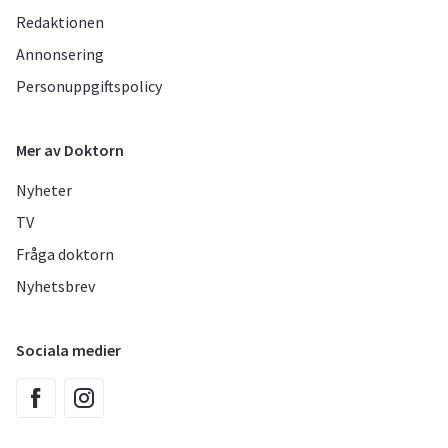
Redaktionen
Annonsering
Personuppgiftspolicy
Mer av Doktorn
Nyheter
TV
Fråga doktorn
Nyhetsbrev
Sociala medier