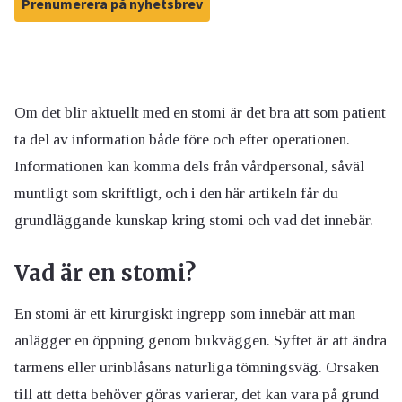
Prenumerera på nyhetsbrev
Om det blir aktuellt med en stomi är det bra att som patient
ta del av information både före och efter operationen.
Informationen kan komma dels från vårdpersonal, såväl
muntligt som skriftligt, och i den här artikeln får du
grundläggande kunskap kring stomi och vad det innebär.
Vad är en stomi?
En stomi är ett kirurgiskt ingrepp som innebär att man
anlägger en öppning genom bukväggen. Syftet är att ändra
tarmens eller urinblåsans naturliga tömningsväg. Orsaken
till att detta behöver göras varierar, det kan vara på grund