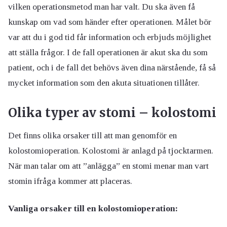
vilken operationsmetod man har valt. Du ska även få
kunskap om vad som händer efter operationen. Målet bör
var att du i god tid får information och erbjuds möjlighet
att ställa frågor. I de fall operationen är akut ska du som
patient, och i de fall det behövs även dina närstående, få så
mycket information som den akuta situationen tillåter.
Olika typer av stomi – kolostomi
Det finns olika orsaker till att man genomför en
kolostomioperation. Kolostomi är anlagd på tjocktarmen.
När man talar om att ”anlägga” en stomi menar man vart
stomin ifråga kommer att placeras.
Vanliga orsaker till en kolostomioperation: