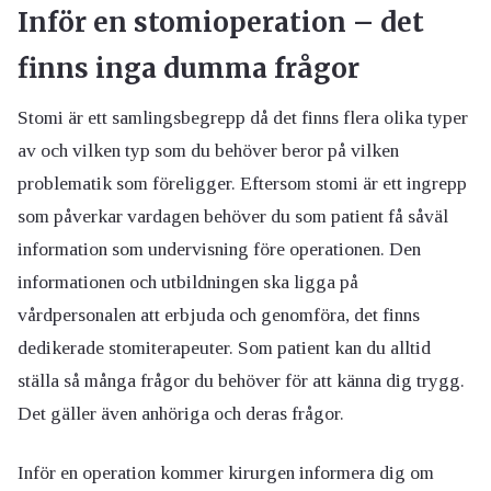
Inför en stomioperation – det
finns inga dumma frågor
Stomi är ett samlingsbegrepp då det finns flera olika typer
av och vilken typ som du behöver beror på vilken
problematik som föreligger. Eftersom stomi är ett ingrepp
som påverkar vardagen behöver du som patient få såväl
information som undervisning före operationen. Den
informationen och utbildningen ska ligga på
vårdpersonalen att erbjuda och genomföra, det finns
dedikerade stomiterapeuter. Som patient kan du alltid
ställa så många frågor du behöver för att känna dig trygg.
Det gäller även anhöriga och deras frågor.
Inför en operation kommer kirurgen informera dig om