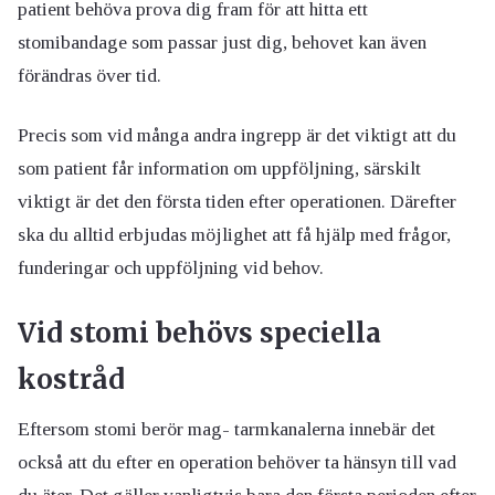
patient behöva prova dig fram för att hitta ett
stomibandage som passar just dig, behovet kan även
förändras över tid.
Precis som vid många andra ingrepp är det viktigt att du
som patient får information om uppföljning, särskilt
viktigt är det den första tiden efter operationen. Därefter
ska du alltid erbjudas möjlighet att få hjälp med frågor,
funderingar och uppföljning vid behov.
Vid stomi behövs speciella
kostråd
Eftersom stomi berör mag- tarmkanalerna innebär det
också att du efter en operation behöver ta hänsyn till vad