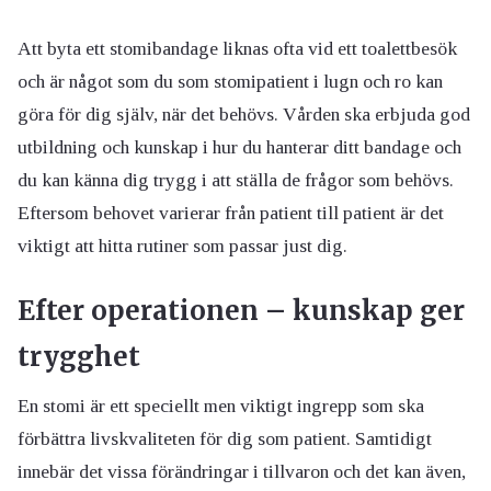
Att byta ett stomibandage liknas ofta vid ett toalettbesök
och är något som du som stomipatient i lugn och ro kan
göra för dig själv, när det behövs. Vården ska erbjuda god
utbildning och kunskap i hur du hanterar ditt bandage och
du kan känna dig trygg i att ställa de frågor som behövs.
Eftersom behovet varierar från patient till patient är det
viktigt att hitta rutiner som passar just dig.
Efter operationen – kunskap ger
trygghet
En stomi är ett speciellt men viktigt ingrepp som ska
förbättra livskvaliteten för dig som patient. Samtidigt
innebär det vissa förändringar i tillvaron och det kan även,