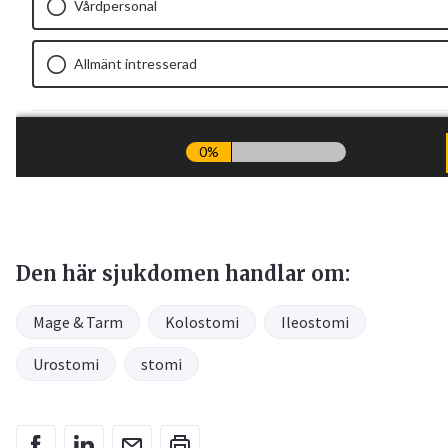
Den här sjukdomen handlar om:
Mage & Tarm
Kolostomi
Ileostomi
Urostomi
stomi