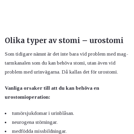
Olika typer av stomi – urostomi
Som tidigare nämnt är det inte bara vid problem med mag-
tarmkanalen som du kan behöva stomi, utan även vid
problem med urinvägarna. Då kallas det för urostomi.
Vanliga orsaker till att du kan behöva en
urostomioperation:
tumörsjukdomar i urinblåsan.
neurogena störningar.
medfödda missbildningar.