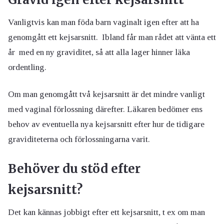
Vanligtvis kan man föda barn vaginalt igen efter att ha
genomgått ett kejsarsnitt. Ibland får man rådet att vänta ett
år med en ny graviditet, så att alla lager hinner läka
ordentling.
Om man genomgått två kejsarsnitt är det mindre vanligt
med vaginal förlossning därefter. Läkaren bedömer ens
behov av eventuella nya kejsarsnitt efter hur de tidigare
graviditeterna och förlossningarna varit.
Behöver du stöd efter
kejsarsnitt?
Det kan kännas jobbigt efter ett kejsarsnitt, t ex om man