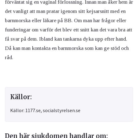
förväntat sig en vaginal förlossning. Innan man åker hem är
det vanligt att man pratar igenom sitt kejsarsnitt med en
barnmorska eller läkare på BB. Om man har frågor eller
funderingar om varför det blev ett snitt kan det vara bra att
få svar på dem. Ibland kan tankarna dyka upp efter hand.
Då kan man kontakta en barnmorska som kan ge stöd och
råd.
Källor:
Källor: 1177.se, socialstyrelsen.se
Den här sjukdomen handlar om: