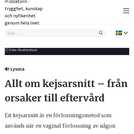
Foto: Shutterstock
Lyssna
Allt om kejsarsnitt – från
orsaker till eftervård
Ett kejsarsnitt är en förlossningsmetod som
används när en vaginal förlossning av någon