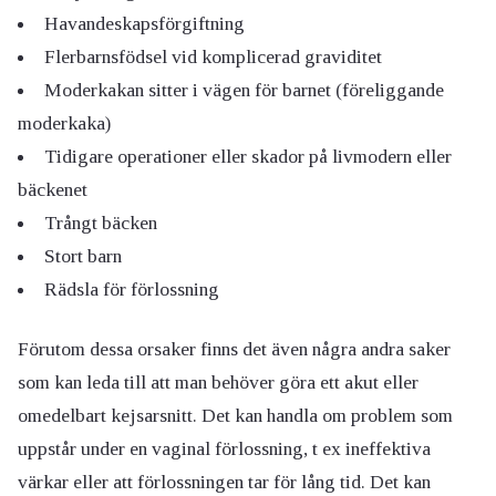
Havandeskapsförgiftning
Flerbarnsfödsel vid komplicerad graviditet
Moderkakan sitter i vägen för barnet (föreliggande
moderkaka)
Tidigare operationer eller skador på livmodern eller
bäckenet
Trångt bäcken
Stort barn
Rädsla för förlossning
Förutom dessa orsaker finns det även några andra saker
som kan leda till att man behöver göra ett akut eller
omedelbart kejsarsnitt. Det kan handla om problem som
uppstår under en vaginal förlossning, t ex ineffektiva
värkar eller att förlossningen tar för lång tid. Det kan