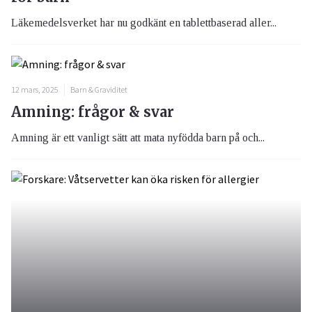
Läkemedelsverket har nu godkänt en tablettbaserad aller...
12 mars, 2025
Barn & Graviditet
Amning: frågor & svar
Amning är ett vanligt sätt att mata nyfödda barn på och...