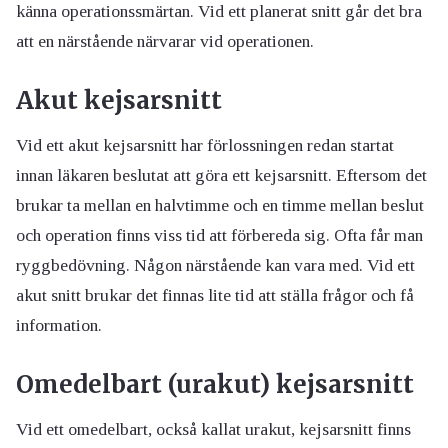
känna operationssmärtan. Vid ett planerat snitt går det bra
att en närstående närvarar vid operationen.
Akut kejsarsnitt
Vid ett akut kejsarsnitt har förlossningen redan startat
innan läkaren beslutat att göra ett kejsarsnitt. Eftersom det
brukar ta mellan en halvtimme och en timme mellan beslut
och operation finns viss tid att förbereda sig. Ofta får man
ryggbedövning. Någon närstående kan vara med. Vid ett
akut snitt brukar det finnas lite tid att ställa frågor och få
information.
Omedelbart (urakut) kejsarsnitt
Vid ett omedelbart, också kallat urakut, kejsarsnitt finns