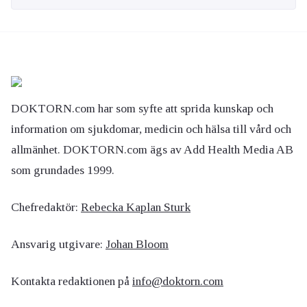
DOKTORN.com har som syfte att sprida kunskap och
information om sjukdomar, medicin och hälsa till vård och
allmänhet. DOKTORN.com ägs av Add Health Media AB
som grundades 1999.
Chefredaktör:
Rebecka Kaplan Sturk
Ansvarig utgivare:
Johan Bloom
Kontakta redaktionen på
info@doktorn.com