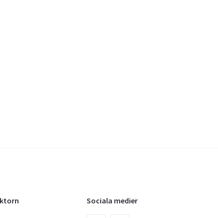
oktorn
Sociala medier