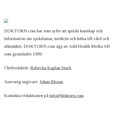
DOKTORN.com har som syfte att sprida kunskap och
information om sjukdomar, medicin och hälsa till vård och
allmänhet. DOKTORN.com ägs av Add Health Media AB
som grundades 1999.
Chefredaktör:
Rebecka Kaplan Sturk
Ansvarig utgivare:
Johan Bloom
Kontakta redaktionen på
info@doktorn.com