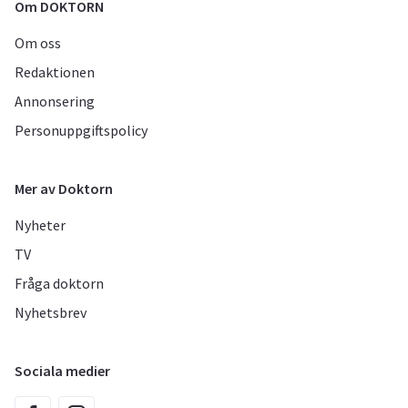
Om DOKTORN
Om oss
Redaktionen
Annonsering
Personuppgiftspolicy
Mer av Doktorn
Nyheter
TV
Fråga doktorn
Nyhetsbrev
Sociala medier