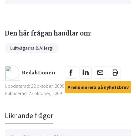
Den här frågan handlar om:
Luftvägarna & Allergi
Redaktionen
Uppdaterad: 22 oktober, 2009
Prenumerera på nyhetsbrev
Publicerad: 22 oktober, 2009
Liknande frågor