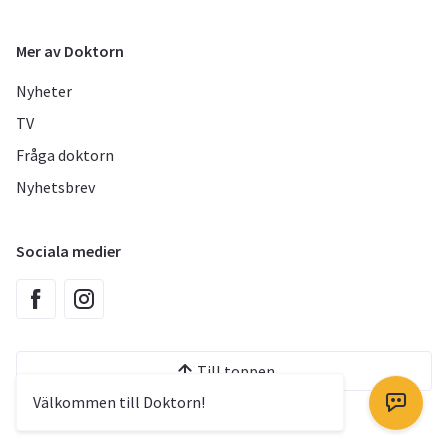
Mer av Doktorn
Nyheter
TV
Fråga doktorn
Nyhetsbrev
Sociala medier
Till toppen
Välkommen till Doktorn!