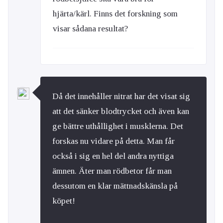
hjärta/kärl. Finns det forskning som
visar sådana resultat?
Då det innehåller nitrat har det visat sig
att det sänker blodtrycket och även kan
ge bättre uthållighet i musklerna. Det
forskas nu vidare på detta. Man får
också i sig en hel del andra nyttiga
ämnen. Äter man rödbetor får man
dessutom en klar mättnadskänsla på
köpet!