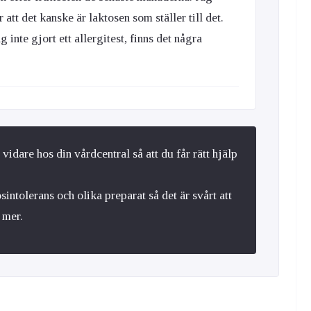
 att det kanske är laktosen som ställer till det.
g inte gjort ett allergitest, finns det några
vidare hos din vårdcentral så att du får rätt hjälp
sintolerans och olika preparat så det är svårt att
 mer.