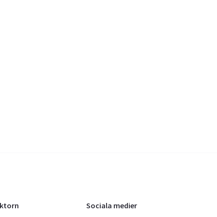
oktorn
Sociala medier