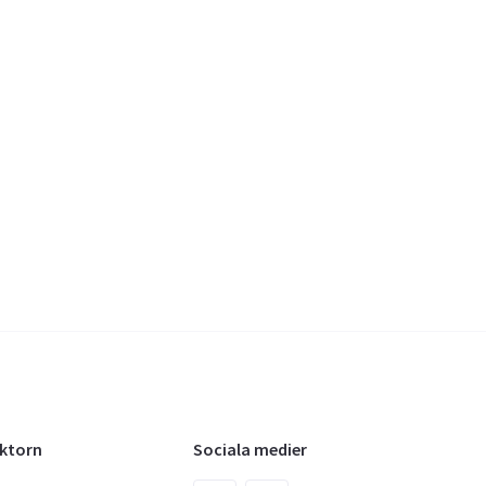
oktorn
Sociala medier