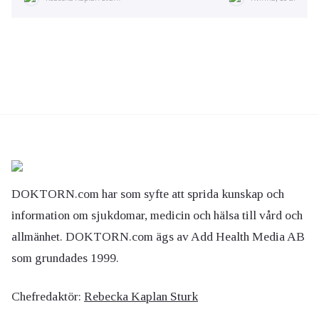
DOKTORN.com har som syfte att sprida kunskap och
information om sjukdomar, medicin och hälsa till vård och
allmänhet. DOKTORN.com ägs av Add Health Media AB
som grundades 1999.
Chefredaktör:
Rebecka Kaplan Sturk