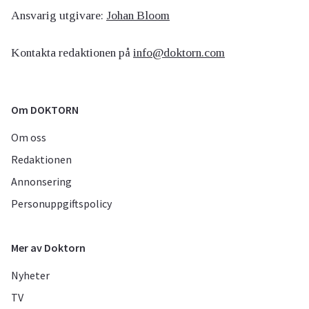
Ansvarig utgivare:
Johan Bloom
Kontakta redaktionen på
info@doktorn.com
Om DOKTORN
Om oss
Redaktionen
Annonsering
Personuppgiftspolicy
Mer av Doktorn
Nyheter
TV