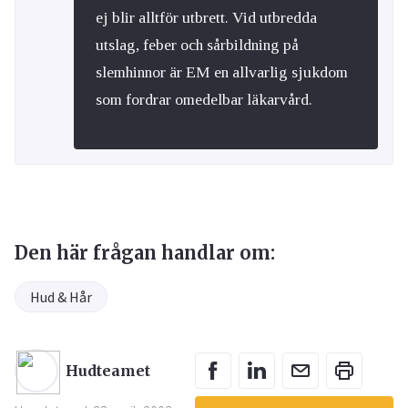
ej blir alltför utbrett. Vid utbredda
utslag, feber och sårbildning på
slemhinnor är EM en allvarlig sjukdom
som fordrar omedelbar läkarvård.
Den här frågan handlar om:
Hud & Hår
Hudteamet