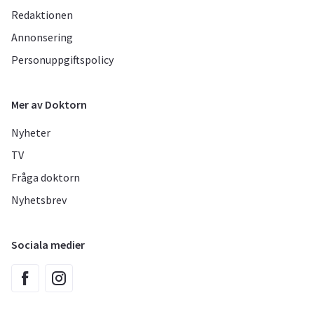
Redaktionen
Annonsering
Personuppgiftspolicy
Mer av Doktorn
Nyheter
TV
Fråga doktorn
Nyhetsbrev
Sociala medier