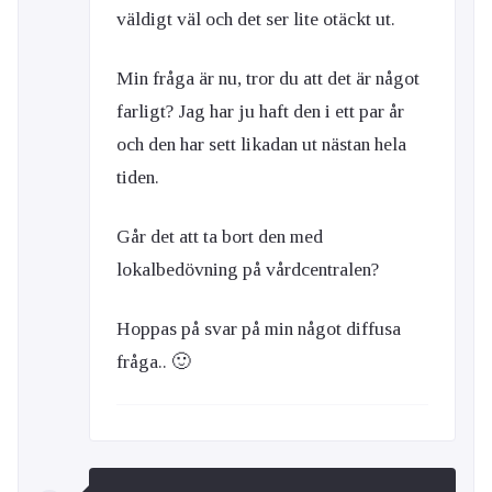
väldigt väl och det ser lite otäckt ut.
Min fråga är nu, tror du att det är något
farligt? Jag har ju haft den i ett par år
och den har sett likadan ut nästan hela
tiden.
Går det att ta bort den med
lokalbedövning på vårdcentralen?
Hoppas på svar på min något diffusa
fråga.. 🙂