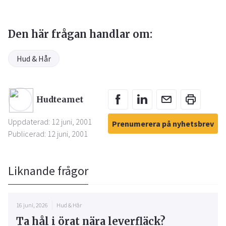
Den här frågan handlar om:
Hud & Hår
Hudteamet
Uppdaterad: 12 juni, 2001
Prenumerera på nyhetsbrev
Publicerad: 12 juni, 2001
Liknande frågor
16 juni, 2026
Hud & Hår
Ta hål i örat nära leverfläck?