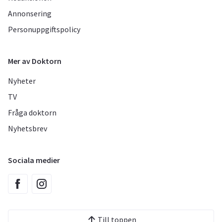
Annonsering
Personuppgiftspolicy
Mer av Doktorn
Nyheter
TV
Fråga doktorn
Nyhetsbrev
Sociala medier
Till toppen