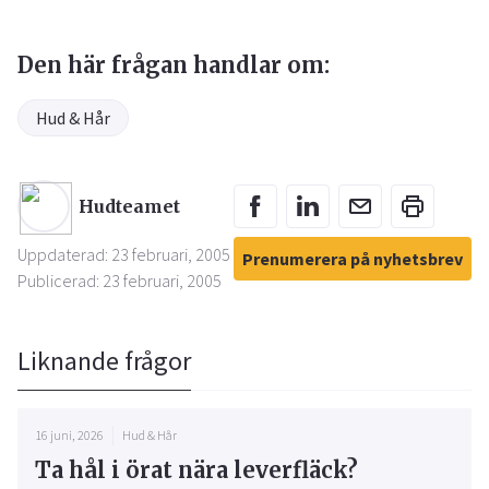
Den här frågan handlar om:
Hud & Hår
Hudteamet
Uppdaterad: 23 februari, 2005
Prenumerera på nyhetsbrev
Publicerad: 23 februari, 2005
Liknande frågor
16 juni, 2026
Hud & Hår
Ta hål i örat nära leverfläck?