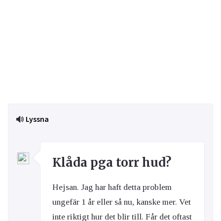
Lyssna
Klåda pga torr hud?
Hejsan. Jag har haft detta problem
ungefär 1 år eller så nu, kanske mer. Vet
inte riktigt hur det blir till. Får det oftast