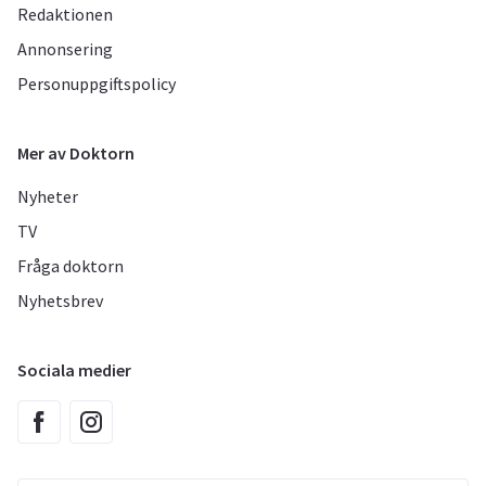
Redaktionen
Annonsering
Personuppgiftspolicy
Mer av Doktorn
Nyheter
TV
Fråga doktorn
Nyhetsbrev
Sociala medier