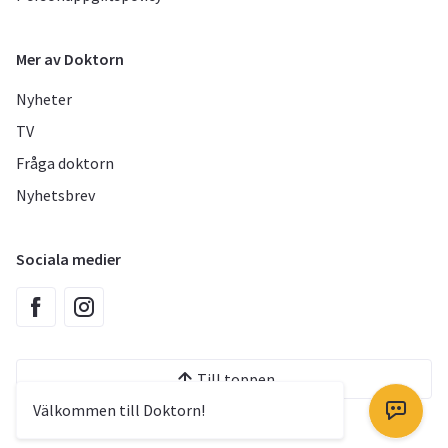
Mer av Doktorn
Nyheter
TV
Fråga doktorn
Nyhetsbrev
Sociala medier
Till toppen
Välkommen till Doktorn!