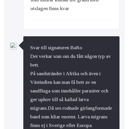
utslagen finns kvar
Svar till signaturen BaRo
Det verkar som om du fått någon typ av
bett.
På sandstränder i Afrika och även i
Västindien kan man få bett av en
sandfluga som innehåller parasiter och
ger uphov till så kallad larva
migrans.Då ses rodnade girlangformade
band som kliar enormt. Larva migrans
finns ej i Sverige eller Europa.