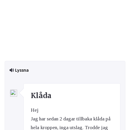
Lyssna
Klåda
Hej
Jag har sedan 2 dagar tillbaka klåda på
hela kroppen, inga utslag. Trodde jag