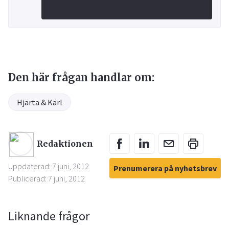
Den här frågan handlar om:
Hjärta & Kärl
Redaktionen
Uppdaterad: 7 juni, 2012
Prenumerera på nyhetsbrev
Publicerad: 7 juni, 2012
Liknande frågor