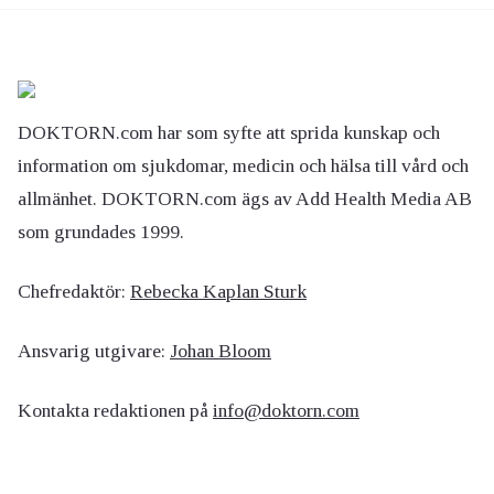
DOKTORN.com har som syfte att sprida kunskap och
information om sjukdomar, medicin och hälsa till vård och
allmänhet. DOKTORN.com ägs av Add Health Media AB
som grundades 1999.
Chefredaktör:
Rebecka Kaplan Sturk
Ansvarig utgivare:
Johan Bloom
Kontakta redaktionen på
info@doktorn.com