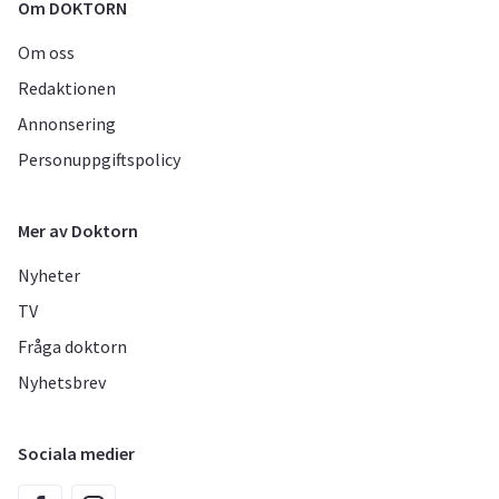
Om DOKTORN
Om oss
Redaktionen
Annonsering
Personuppgiftspolicy
Mer av Doktorn
Nyheter
TV
Fråga doktorn
Nyhetsbrev
Sociala medier