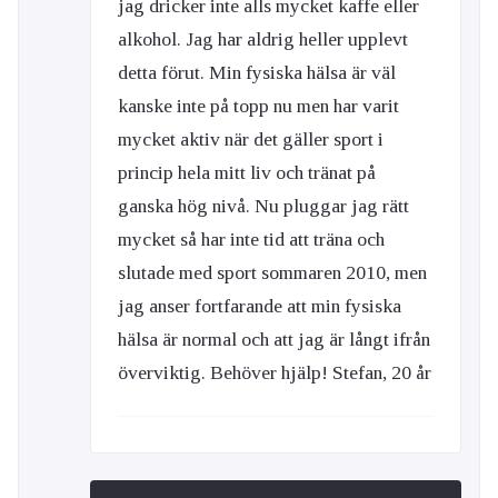
jag dricker inte alls mycket kaffe eller
alkohol. Jag har aldrig heller upplevt
detta förut. Min fysiska hälsa är väl
kanske inte på topp nu men har varit
mycket aktiv när det gäller sport i
princip hela mitt liv och tränat på
ganska hög nivå. Nu pluggar jag rätt
mycket så har inte tid att träna och
slutade med sport sommaren 2010, men
jag anser fortfarande att min fysiska
hälsa är normal och att jag är långt ifrån
överviktig. Behöver hjälp! Stefan, 20 år