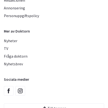
Redaktionen
Annonsering
Personuppgiftspolicy
Mer av Doktorn
Nyheter
TV
Fråga doktorn
Nyhetsbrev
Sociala medier