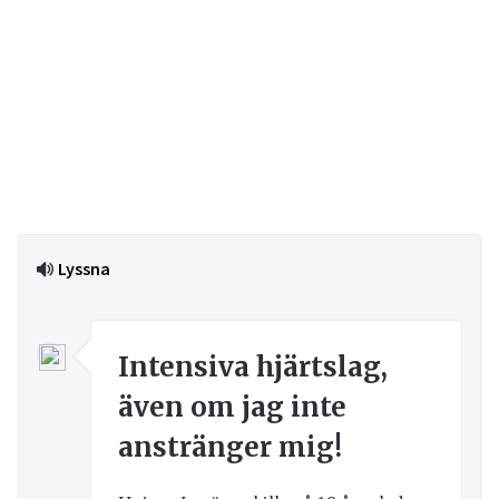
Lyssna
Intensiva hjärtslag,
även om jag inte
anstränger mig!