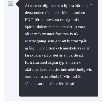
Är man orolig över sitt hjärta bör man få
detta undersökt med i första hand ett
EKG för att utesluta en organsik
hjärtsjukdom. Sedan kan det ju vara
olika mekanismer förutom fysik
ansträngning som gör att hjärtat “går
igång”. Kondition och muskelstyrka är
färskvara varför det är av värde att
fortsätta med någon typ av fysisk
aktivitet även om det inte nödvändigtvis
måste vara på elitnivå. Mitt råd är
således att du söker för detta!