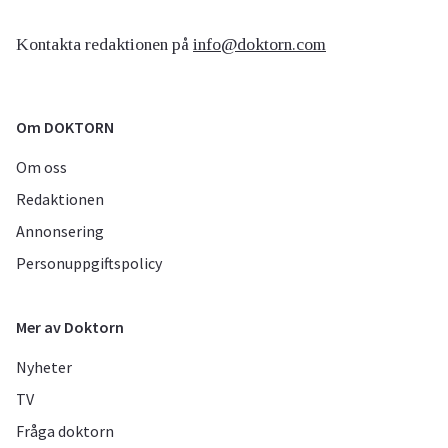
Kontakta redaktionen på
info@doktorn.com
Om DOKTORN
Om oss
Redaktionen
Annonsering
Personuppgiftspolicy
Mer av Doktorn
Nyheter
TV
Fråga doktorn