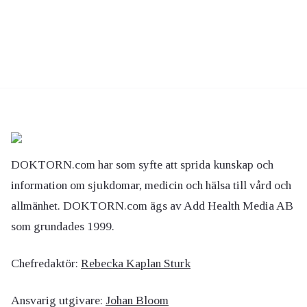
DOKTORN.com har som syfte att sprida kunskap och
information om sjukdomar, medicin och hälsa till vård och
allmänhet. DOKTORN.com ägs av Add Health Media AB
som grundades 1999.
Chefredaktör:
Rebecka Kaplan Sturk
Ansvarig utgivare:
Johan Bloom