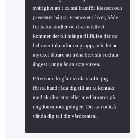
svårighet att t ex stå framför klassen och
presenter något. Framöver i livet, både i
fortsatta studier och i arbetslivet
kommer det bli många tillfällen där du
behöver tala inför en grupp, och det är
mycket lättare att träna bort sin sociala
ångest i unga år än som vuxen.
Eftersom du går i skola skulle jag i
första hand råda dig till att ta kontakt
med skolkurator eller med kurator på
ungdomsmottagningen. Du kan också
vända dig till din vårdcentral.