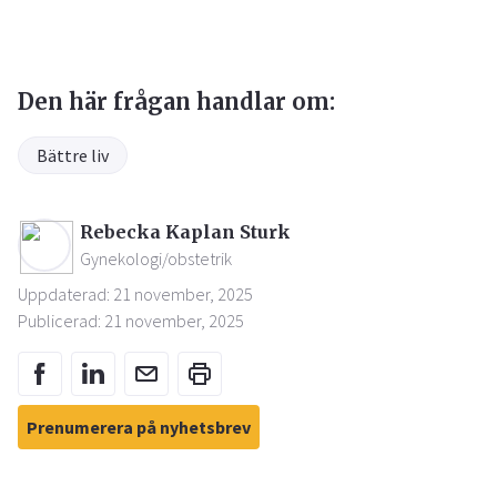
Den här frågan handlar om:
Bättre liv
Rebecka Kaplan Sturk
Gynekologi/obstetrik
Uppdaterad: 21 november, 2025
Publicerad: 21 november, 2025
Prenumerera på nyhetsbrev