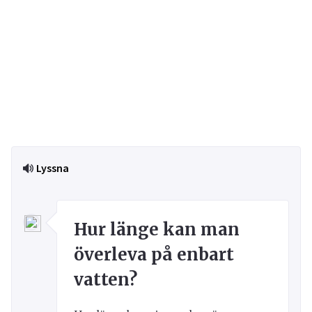
Lyssna
Hur länge kan man
överleva på enbart
vatten?