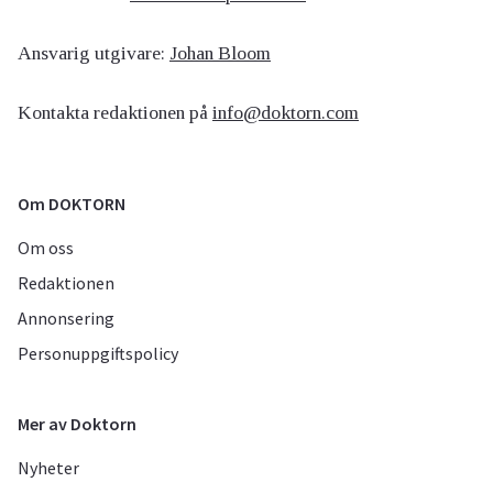
Ansvarig utgivare:
Johan Bloom
Kontakta redaktionen på
info@doktorn.com
Om DOKTORN
Om oss
Redaktionen
Annonsering
Personuppgiftspolicy
Mer av Doktorn
Nyheter