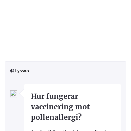
Lyssna
Hur fungerar
vaccinering mot
pollenallergi?