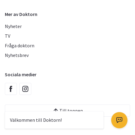
Mer av Doktorn
Nyheter
TV
Fråga doktorn
Nyhetsbrev
Sociala medier
Till toppen
Välkommen till Doktorn!