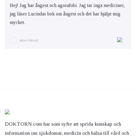
Hej! Jag har ångest och agorafobi. Jag tar inga mediciner,
jag läser Lucindas bok om ångest och det har hjälpt mig
mycket.
Adam Wenell
DOKTORN.com har som syfte att sprida kunskap och
information om sjukdomar, medicin och hälsa till vård och