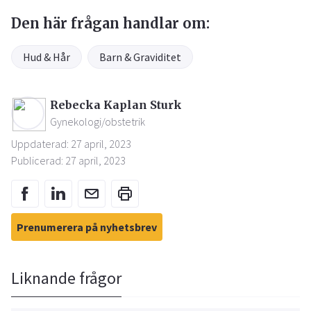
Den här frågan handlar om:
Hud & Hår
Barn & Graviditet
Rebecka Kaplan Sturk
Gynekologi/obstetrik
Uppdaterad: 27 april, 2023
Publicerad: 27 april, 2023
Prenumerera på nyhetsbrev
Liknande frågor