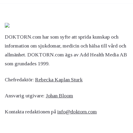
DOKTORN.com har som syfte att sprida kunskap och
information om sjukdomar, medicin och hälsa till vård och
allmänhet. DOKTORN.com ägs av Add Health Media AB
som grundades 1999.
Chefredaktör:
Rebecka Kaplan Sturk
Ansvarig utgivare:
Johan Bloom
Kontakta redaktionen på
info@doktorn.com