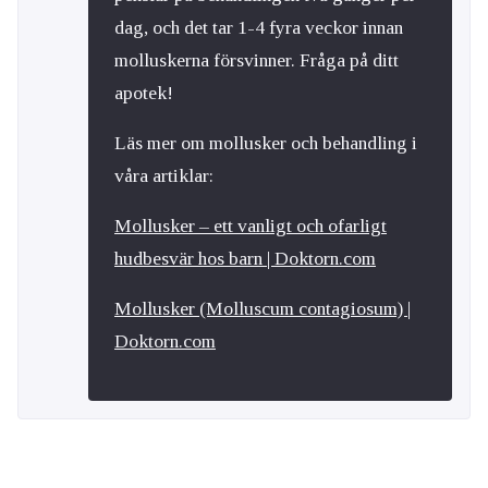
dag, och det tar 1-4 fyra veckor innan
molluskerna försvinner. Fråga på ditt
apotek!
Läs mer om mollusker och behandling i
våra artiklar:
Mollusker – ett vanligt och ofarligt
hudbesvär hos barn | Doktorn.com
Mollusker (Molluscum contagiosum) |
Doktorn.com