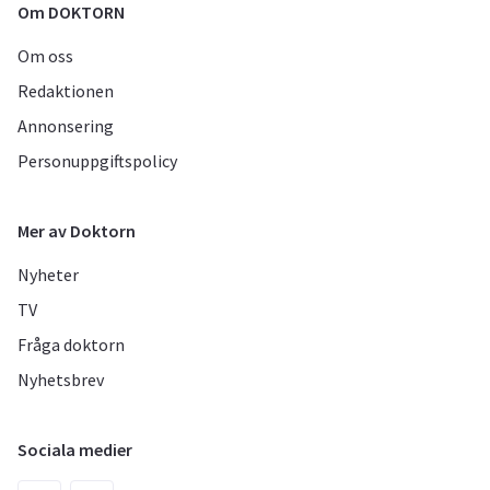
Om DOKTORN
Om oss
Redaktionen
Annonsering
Personuppgiftspolicy
Mer av Doktorn
Nyheter
TV
Fråga doktorn
Nyhetsbrev
Sociala medier