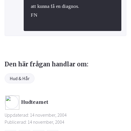
att kunna få en diagnos.
FN
Den här frågan handlar om:
Hud & Hår
Hudteamet
Uppdaterad: 14 november, 2004
Publicerad: 14 november, 2004