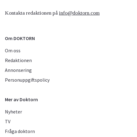
Kontakta redaktionen på
info@doktorn.com
Om DOKTORN
Om oss
Redaktionen
Annonsering
Personuppgiftspolicy
Mer av Doktorn
Nyheter
TV
Fråga doktorn