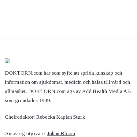
DOKTORN.com har som syfte att sprida kunskap och
information om sjukdomar, medicin och hälsa till vård och
allmänhet. DOKTORN.com ägs av Add Health Media AB
som grundades 1999.
Chefredaktör:
Rebecka Kaplan Sturk
Ansvarig utgivare:
Johan Bloom