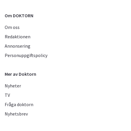
Om DOKTORN
Om oss
Redaktionen
Annonsering
Personuppgiftspolicy
Mer av Doktorn
Nyheter
TV
Fråga doktorn
Nyhetsbrev