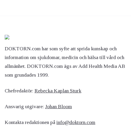
DOKTORN.com har som syfte att sprida kunskap och
information om sjukdomar, medicin och hälsa till vård och
allmänhet. DOKTORN.com ägs av Add Health Media AB
som grundades 1999.
Chefredaktör:
Rebecka Kaplan Sturk
Ansvarig utgivare:
Johan Bloom
Kontakta redaktionen på
info@doktorn.com