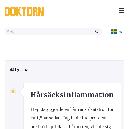
Lyssna
Hårsäcksinflammation
Hej! Jag gjorde en hårtransplantation för
ca 1,5 år sedan. Jag hade lite problem
med röda prickar i hårbotten, visade sig