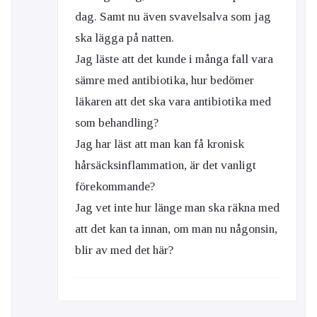
dag. Samt nu även svavelsalva som jag
ska lägga på natten.
Jag läste att det kunde i många fall vara
sämre med antibiotika, hur bedömer
läkaren att det ska vara antibiotika med
som behandling?
Jag har läst att man kan få kronisk
hårsäcksinflammation, är det vanligt
förekommande?
Jag vet inte hur länge man ska räkna med
att det kan ta innan, om man nu någonsin,
blir av med det här?