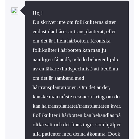
Hej!
Du skriver inte om follikuliterna sitter
endast där håret är transplanterat, eller
om det är i hela hårbotten. Kroniska
follikuliter i hårbotten kan man ju
nämligen få ändå, och du behöver hjälp
av en läkare (hudspecialist) att bedöma
om det är samband med
hårtransplantationen. Om det är det,
kanske man måste resonera kring om du
kan ha transplantatet/transplantaten kvar.
Follikuliter i hårbotten kan behandlas på
olika sätt och det finns inget som hjälper
alla patienter med denna åkomma. Dock