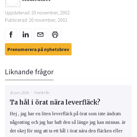
Uppdaterad: 20 november, 2002
Publicerad: 20 november, 2002
Prenumerera på nyhetsbrev
Liknande frågor
16 juni, 2026
Hud & Hår
Ta hål i örat nära leverfläck?
Hej , jag har en liten leverfläck på örat som inte ändrats
någonting och jag har haft den så länge jag kan minnas. är
det okej för mig att ta ett hål i örat nära den fläcken eller