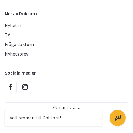
Mer av Doktorn
Nyheter
TV
Fråga doktorn
Nyhetsbrev
Sociala medier
Till toppen
Välkommen till Doktorn!