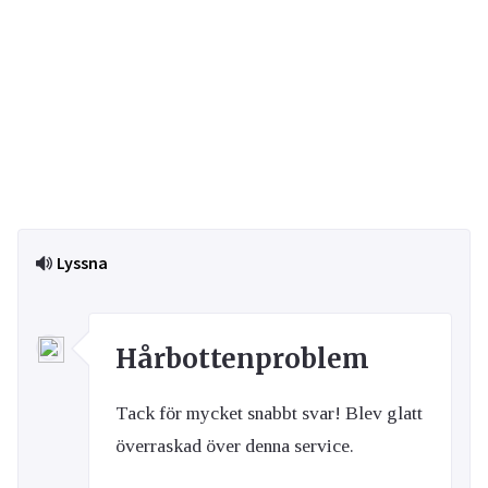
Lyssna
Hårbottenproblem
Tack för mycket snabbt svar! Blev glatt
överraskad över denna service.