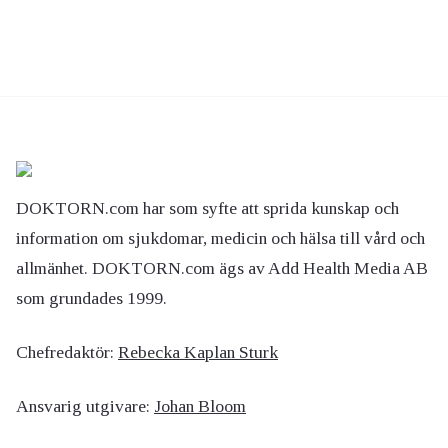
DOKTORN.com har som syfte att sprida kunskap och
information om sjukdomar, medicin och hälsa till vård och
allmänhet. DOKTORN.com ägs av Add Health Media AB
som grundades 1999.
Chefredaktör:
Rebecka Kaplan Sturk
Ansvarig utgivare:
Johan Bloom