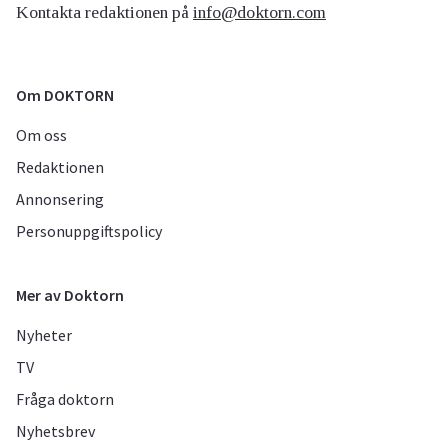
Kontakta redaktionen på
info@doktorn.com
Om DOKTORN
Om oss
Redaktionen
Annonsering
Personuppgiftspolicy
Mer av Doktorn
Nyheter
TV
Fråga doktorn
Nyhetsbrev