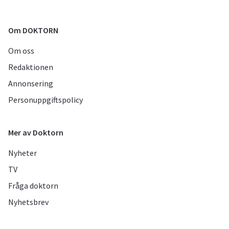
Om DOKTORN
Om oss
Redaktionen
Annonsering
Personuppgiftspolicy
Mer av Doktorn
Nyheter
TV
Fråga doktorn
Nyhetsbrev