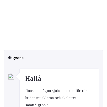
Lyssna
Hallå
finns det någon sjukdom som förstör
huden musklerna och skelettet
samtidigt????