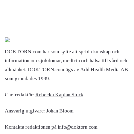
DOKTORN.com har som syfte att sprida kunskap och
information om sjukdomar, medicin och hälsa till vård och
allmänhet. DOKTORN.com ägs av Add Health Media AB
som grundades 1999.
Chefredaktör:
Rebecka Kaplan Sturk
Ansvarig utgivare:
Johan Bloom
Kontakta redaktionen på
info@doktorn.com