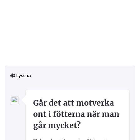
Lyssna
Går det att motverka
ont i fötterna när man
går mycket?