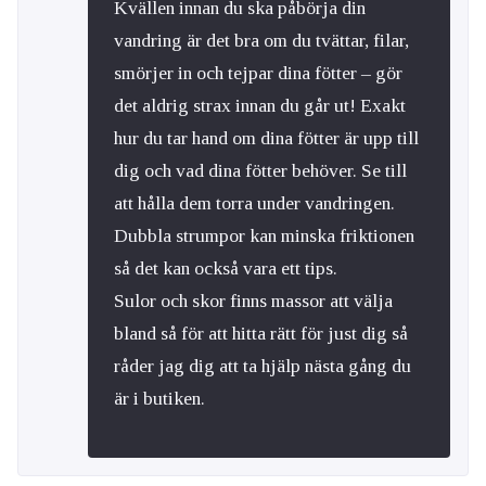
Kvällen innan du ska påbörja din
vandring är det bra om du tvättar, filar,
smörjer in och tejpar dina fötter – gör
det aldrig strax innan du går ut! Exakt
hur du tar hand om dina fötter är upp till
dig och vad dina fötter behöver. Se till
att hålla dem torra under vandringen.
Dubbla strumpor kan minska friktionen
så det kan också vara ett tips.
Sulor och skor finns massor att välja
bland så för att hitta rätt för just dig så
råder jag dig att ta hjälp nästa gång du
är i butiken.