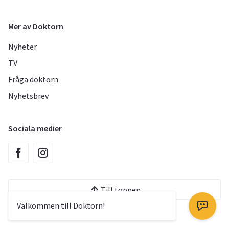
Mer av Doktorn
Nyheter
TV
Fråga doktorn
Nyhetsbrev
Sociala medier
Till toppen
Välkommen till Doktorn!