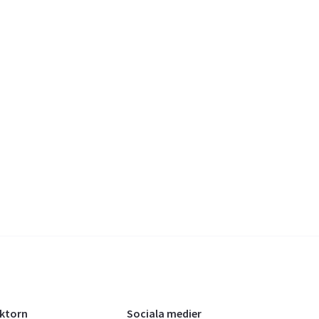
oktorn
Sociala medier