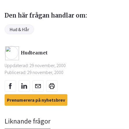
Den här frågan handlar om:
Hud & Hår
Hudteamet
Uppdaterad: 29 november, 2000
Publicerad: 29 november, 2000
Prenumerera på nyhetsbrev
Liknande frågor