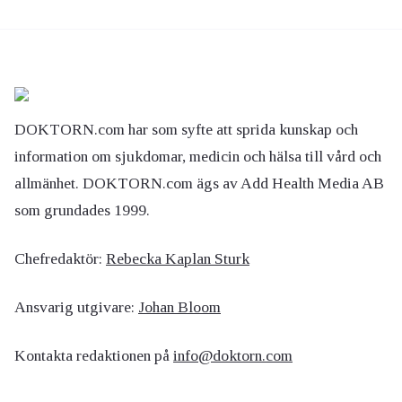
DOKTORN.com har som syfte att sprida kunskap och
information om sjukdomar, medicin och hälsa till vård och
allmänhet. DOKTORN.com ägs av Add Health Media AB
som grundades 1999.
Chefredaktör:
Rebecka Kaplan Sturk
Ansvarig utgivare:
Johan Bloom
Kontakta redaktionen på
info@doktorn.com