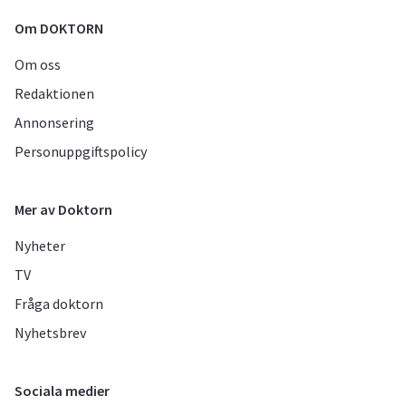
Om DOKTORN
Om oss
Redaktionen
Annonsering
Personuppgiftspolicy
Mer av Doktorn
Nyheter
TV
Fråga doktorn
Nyhetsbrev
Sociala medier