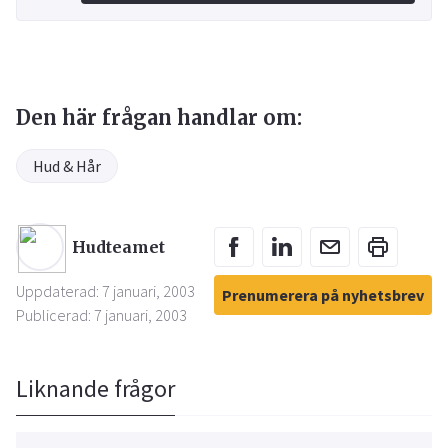
Den här frågan handlar om:
Hud & Hår
Hudteamet
Uppdaterad: 7 januari, 2003
Prenumerera på nyhetsbrev
Publicerad: 7 januari, 2003
Liknande frågor