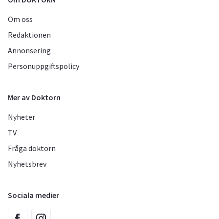
Om oss
Redaktionen
Annonsering
Personuppgiftspolicy
Mer av Doktorn
Nyheter
TV
Fråga doktorn
Nyhetsbrev
Sociala medier