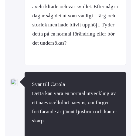
axeln kliade och var svullet. Efter några
dagar såg det ut som vanligt i färg och
storlek men hade blivit upphöjt. Tyder
detta på en normal förändring eller bör
det undersökas?
Svar till Carola
Detta kan vara en normal utveckling av
ett naevocellulärt naevus, om färgen
fortfarande är jämnt ljusbrun och kanter
skarp.