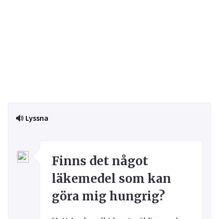
Lyssna
Finns det något
läkemedel som kan
göra mig hungrig?