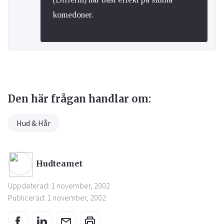
komedoner.
Den här frågan handlar om:
Hud & Hår
Hudteamet
Uppdaterad: 1 november, 2002
Publicerad: 1 november, 2002