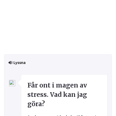
Lyssna
Får ont i magen av
stress. Vad kan jag
göra?