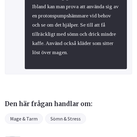
Ibland kan man prova att använda sig av
en protonspumpshämmare vid behov
och se om det hjälper. Se till att få
tillräckligt med sömn och drick mindre
kaffe. Använd också kläder som sitter
löst över magen.
Den här frågan handlar om:
Mage & Tarm
Sömn & Stress