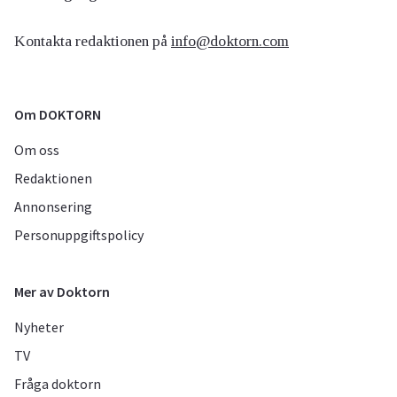
Kontakta redaktionen på
info@doktorn.com
Om DOKTORN
Om oss
Redaktionen
Annonsering
Personuppgiftspolicy
Mer av Doktorn
Nyheter
TV
Fråga doktorn