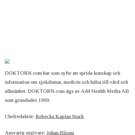
DOKTORN.com har som syfte att sprida kunskap och
information om sjukdomar, medicin och hälsa till vård och
allmänhet. DOKTORN.com ägs av Add Health Media AB
som grundades 1999.
Chefredaktör:
Rebecka Kaplan Sturk
Ansvarig utgivare:
Johan Bloom