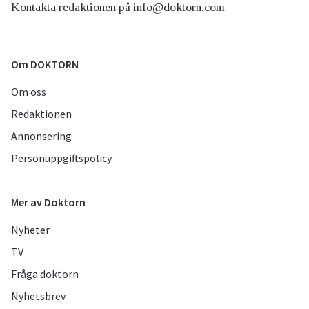
Kontakta redaktionen på
info@doktorn.com
Om DOKTORN
Om oss
Redaktionen
Annonsering
Personuppgiftspolicy
Mer av Doktorn
Nyheter
TV
Fråga doktorn
Nyhetsbrev