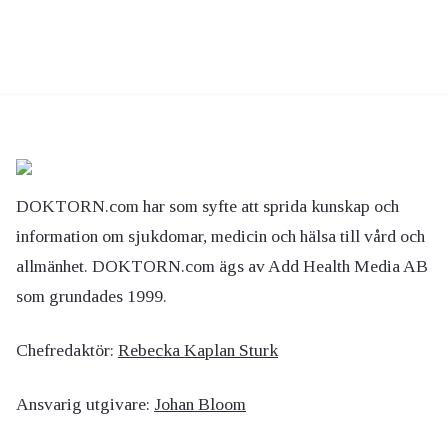
DOKTORN.com har som syfte att sprida kunskap och
information om sjukdomar, medicin och hälsa till vård och
allmänhet. DOKTORN.com ägs av Add Health Media AB
som grundades 1999.
Chefredaktör:
Rebecka Kaplan Sturk
Ansvarig utgivare:
Johan Bloom