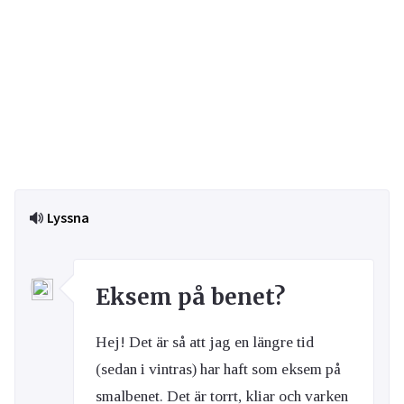
Lyssna
Eksem på benet?
Hej! Det är så att jag en längre tid
(sedan i vintras) har haft som eksem på
smalbenet. Det är torrt, kliar och varken