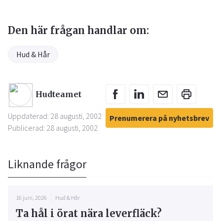
Den här frågan handlar om:
Hud & Hår
Hudteamet
Uppdaterad: 28 augusti, 2002
Prenumerera på nyhetsbrev
Publicerad: 28 augusti, 2002
Liknande frågor
16 juni, 2026
Hud & Hår
Ta hål i örat nära leverfläck?