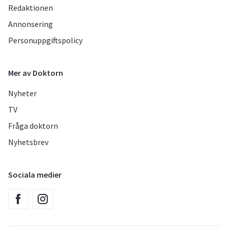
Redaktionen
Annonsering
Personuppgiftspolicy
Mer av Doktorn
Nyheter
TV
Fråga doktorn
Nyhetsbrev
Sociala medier