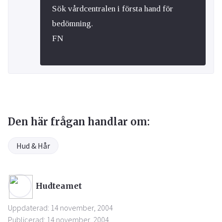
Sök vårdcentralen i första hand för
bedömning.
FN
Den här frågan handlar om:
Hud & Hår
Hudteamet
Uppdaterad: 14 november, 2004
Publicerad: 14 november, 2004