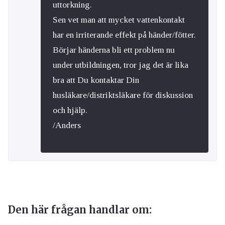
uttorkning.
Sen vet man att mycket vattenkontakt
har en irriterande effekt på händer/fötter.
Börjar händerna bli ett problem nu
under utbildningen, tror jag det är lika
bra att Du kontaktar Din
husläkare/distriktsläkare för diskussion
och hjälp.
/Anders
Den här frågan handlar om: