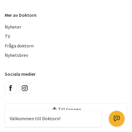
Mer av Doktorn
Nyheter
TV
Fråga doktorn
Nyhetsbrev
Sociala medier
Till toppen
Välkommen till Doktorn!