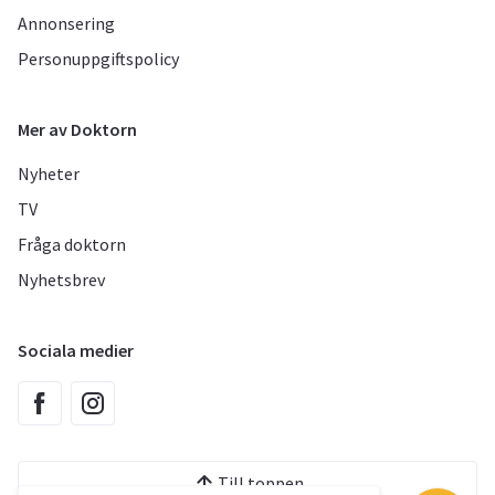
Annonsering
Personuppgiftspolicy
Mer av Doktorn
Nyheter
TV
Fråga doktorn
Nyhetsbrev
Sociala medier
Till toppen