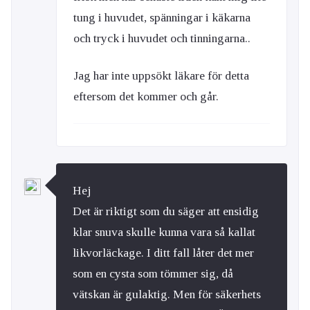
tung i huvudet, spänningar i käkarna
och tryck i huvudet och tinningarna..
Jag har inte uppsökt läkare för detta
eftersom det kommer och går.
Hej
Det är riktigt som du säger att ensidig
klar snuva skulle kunna vara så kallat
likvorläckage. I ditt fall låter det mer
som en cysta som tömmer sig, då
vätskan är gulaktig. Men för säkerhets