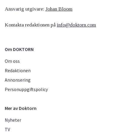
Ansvarig utgivare:
Johan Bloom
Kontakta redaktionen på
info@doktorn.com
Om DOKTORN
Om oss
Redaktionen
Annonsering
Personuppgiftspolicy
Mer av Doktorn
Nyheter
TV