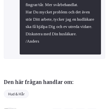
fingrar/tår. Mer svårbehandlat.
Har Du mycket problem och det även
stör Ditt arbete, tycker jag en hudläkare
ska få hjälpa Dig och ev utreda vidare.
Diskutera med Din husläkare.
/Anders
Den här frågan handlar om:
Hud & Hår