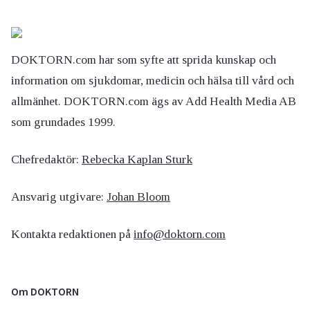
DOKTORN.com har som syfte att sprida kunskap och
information om sjukdomar, medicin och hälsa till vård och
allmänhet. DOKTORN.com ägs av Add Health Media AB
som grundades 1999.
Chefredaktör:
Rebecka Kaplan Sturk
Ansvarig utgivare:
Johan Bloom
Kontakta redaktionen på
info@doktorn.com
Om DOKTORN