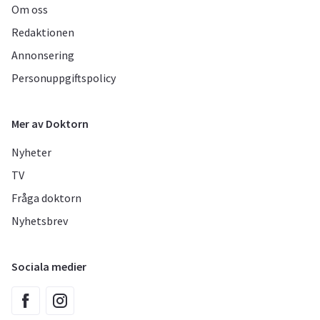
Om oss
Redaktionen
Annonsering
Personuppgiftspolicy
Mer av Doktorn
Nyheter
TV
Fråga doktorn
Nyhetsbrev
Sociala medier