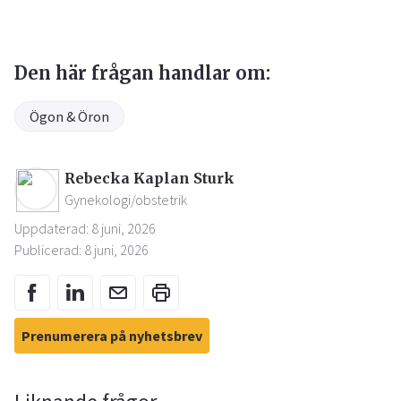
Den här frågan handlar om:
Ögon & Öron
Rebecka Kaplan Sturk
Gynekologi/obstetrik
Uppdaterad: 8 juni, 2026
Publicerad: 8 juni, 2026
Prenumerera på nyhetsbrev