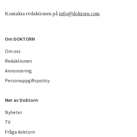
Kontakta redaktionen på
info@doktorn.com
Om DOKTORN
Om oss
Redaktionen
Annonsering
Personuppgiftspolicy
Mer av Doktorn
Nyheter
TV
Fråga doktorn