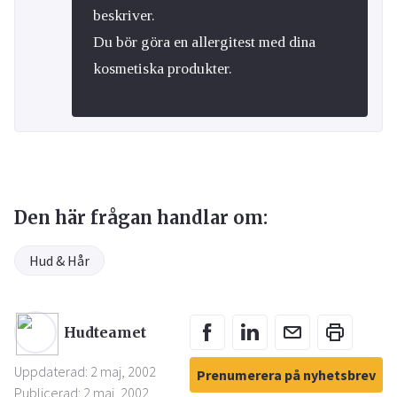
beskriver.
Du bör göra en allergitest med dina
kosmetiska produkter.
Den här frågan handlar om:
Hud & Hår
Hudteamet
Uppdaterad: 2 maj, 2002
Prenumerera på nyhetsbrev
Publicerad: 2 maj, 2002