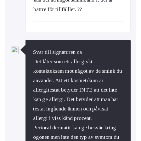
bättre för tillfälllet. ??
Svar till signaturen ca
Det låter som ett allergiskt
kontakteksem mot något av de smink du
använder. Att ett kosmetikum är
allergitestat betyder INTE att det inte
kan ge allergi. Det betyder att man har
testat ingående ämnen och påvisat
allergi i viss känd procent.
Perioral dermatit kan ge besvär kring
ögonen men inte den typ av symtom du