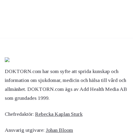
DOKTORN.com har som syfte att sprida kunskap och
information om sjukdomar, medicin och hälsa till vård och
allmänhet. DOKTORN.com ägs av Add Health Media AB
som grundades 1999.
Chefredaktör:
Rebecka Kaplan Sturk
Ansvarig utgivare:
Johan Bloom