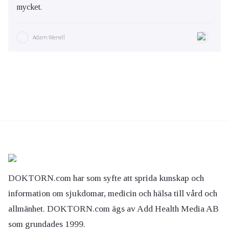
mycket.
Adam Wenell
DOKTORN.com har som syfte att sprida kunskap och
information om sjukdomar, medicin och hälsa till vård och
allmänhet. DOKTORN.com ägs av Add Health Media AB
som grundades 1999.