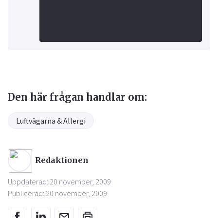
Den här frågan handlar om:
Luftvägarna & Allergi
Redaktionen
Uppdaterad: 20 november, 2009
Publicerad: 20 november, 2009