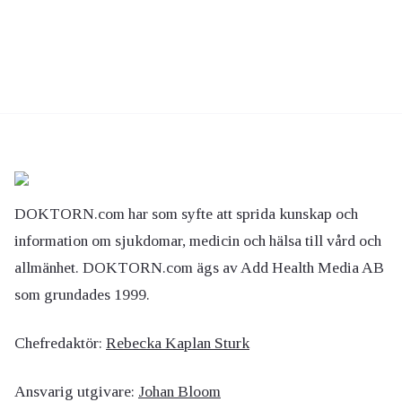
DOKTORN.com har som syfte att sprida kunskap och
information om sjukdomar, medicin och hälsa till vård och
allmänhet. DOKTORN.com ägs av Add Health Media AB
som grundades 1999.
Chefredaktör:
Rebecka Kaplan Sturk
Ansvarig utgivare:
Johan Bloom