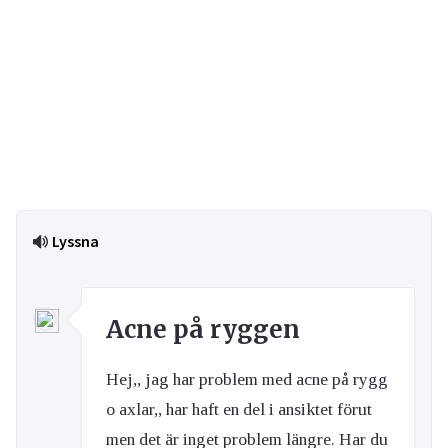
Lyssna
Acne på ryggen
Hej,, jag har problem med acne på rygg
o axlar,, har haft en del i ansiktet förut
men det är inget problem längre. Har du