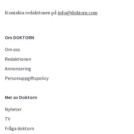
Kontakta redaktionen på
info@doktorn.com
Om DOKTORN
Om oss
Redaktionen
Annonsering
Personuppgiftspolicy
Mer av Doktorn
Nyheter
TV
Fråga doktorn