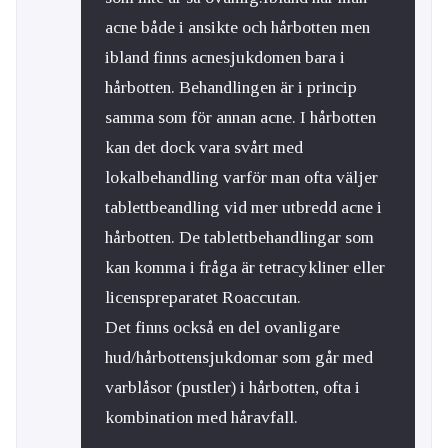
acne både i ansikte och hårbotten men
ibland finns acnesjukdomen bara i
hårbotten. Behandlingen är i princip
samma som för annan acne. I hårbotten
kan det dock vara svårt med
lokalbehandling varför man ofta väljer
tablettbeandling vid mer utbredd acne i
hårbotten. De tablettbehandlingar som
kan komma i fråga är tetracykliner eller
licenspreparatet Roaccutan.
Det finns också en del ovanligare
hud/hårbottensjukdomar som går med
varblåsor (pustler) i hårbotten, ofta i
kombination med håravfall.