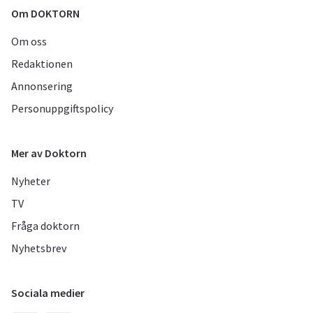
Om DOKTORN
Om oss
Redaktionen
Annonsering
Personuppgiftspolicy
Mer av Doktorn
Nyheter
TV
Fråga doktorn
Nyhetsbrev
Sociala medier